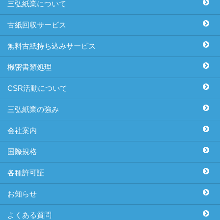
三弘紙業について
古紙回収サービス
無料古紙持ち込みサービス
機密書類処理
CSR活動について
三弘紙業の強み
会社案内
国際規格
各種許可証
お知らせ
よくある質問