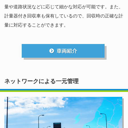
量や道路状況などに応じて細かな対応が可能です。また、
計量器付き回収車も保有しているので、回収時の正確な計
量に対応することができます。
ネットワークによる一元管理