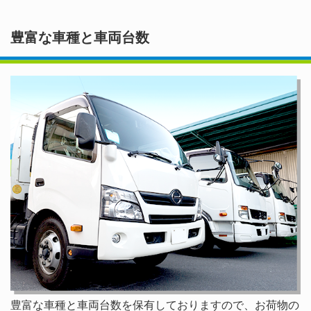
豊富な車種と車両台数
豊富な車種と車両台数を保有しておりますので、お荷物の