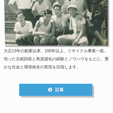
大正13年の創業以来、100年以上、リサイクル事業一筋。
培った古紙回収と再資源化の経験とノウハウをもとに、豊
かな社会と環境保全の実現を目指します。