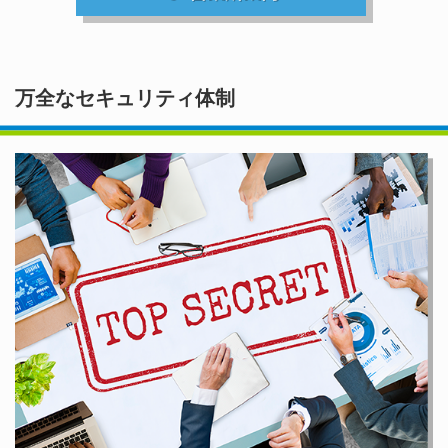
万全なセキュリティ体制