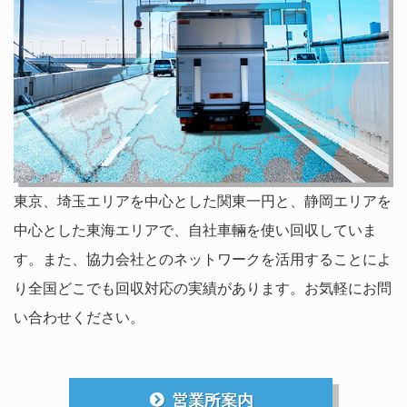
東京、埼玉エリアを中心とした関東一円と、静岡エリアを
中心とした東海エリアで、自社車輛を使い回収していま
す。また、協力会社とのネットワークを活用することによ
り全国どこでも回収対応の実績があります。お気軽にお問
い合わせください。