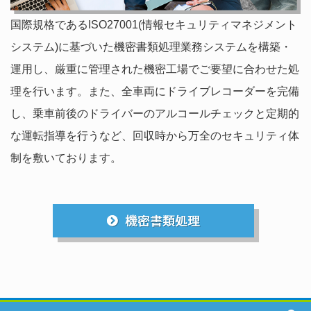
国際規格であるISO27001(情報セキュリティマネジメント
システム)に基づいた機密書類処理業務システムを構築・
運用し、厳重に管理された機密工場でご要望に合わせた処
理を行います。また、全車両にドライブレコーダーを完備
し、乗車前後のドライバーのアルコールチェックと定期的
な運転指導を行うなど、回収時から万全のセキュリティ体
制を敷いております。