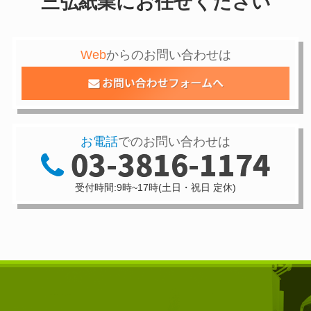
三弘紙業にお任せください
Web
からのお問い合わせは
お電話
でのお問い合わせは
受付時間:9時~17時(土日・祝日 定休)