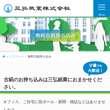
MENU
トップページ
無料古紙持ち込み
古紙のお持ち込みは三弘紙業におまかせくだ
さい。
オフィス、ご自宅に段ボール・新聞・雑誌などはありませ
んか？