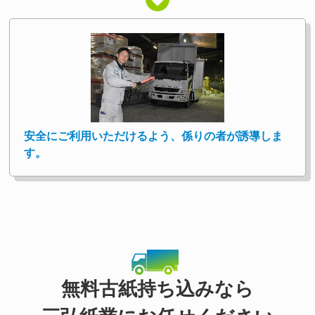
安全にご利用いただけるよう、係りの者が誘導しま
す。
無料古紙持ち込みなら