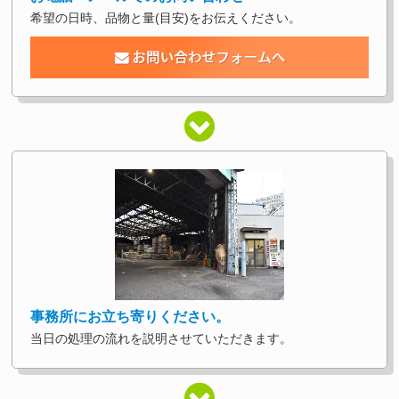
希望の日時、品物と量(目安)をお伝えください。
事務所にお立ち寄りください。
当日の処理の流れを説明させていただきます。