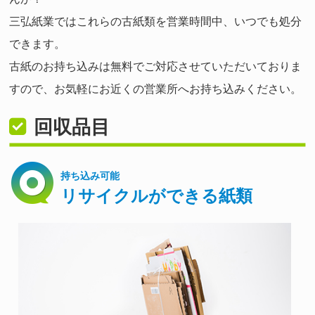
三弘紙業ではこれらの古紙類を営業時間中、いつでも処分
できます。
古紙のお持ち込みは無料でご対応させていただいておりま
すので、お気軽にお近くの営業所へお持ち込みください。
回収品目
持ち込み可能
リサイクルができる紙類