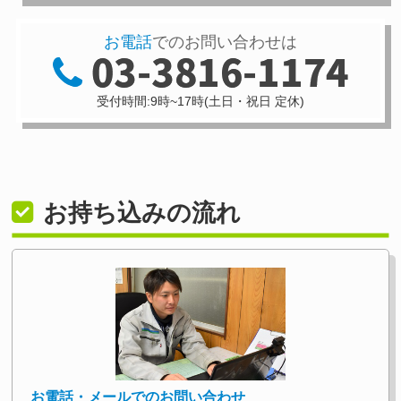
お電話
でのお問い合わせは
受付時間:9時~17時(土日・祝日 定休)
お持ち込みの流れ
お電話・メールでのお問い合わせ