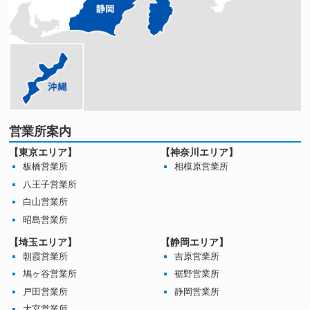
営業所案内
【東京エリア】
【神奈川エリア】
板橋営業所
相模原営業所
八王子営業所
白山営業所
昭島営業所
【埼玉エリア】
【静岡エリア】
朝霞営業所
吉原営業所
鳩ヶ谷営業所
裾野営業所
戸田営業所
静岡営業所
大宮営業所