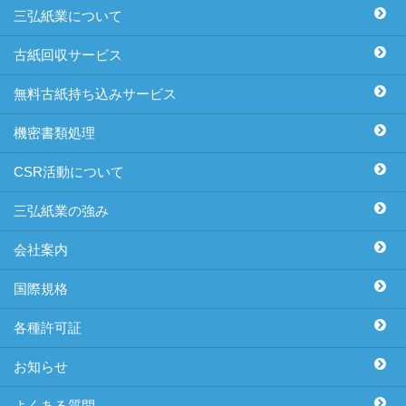
三弘紙業について
古紙回収サービス
無料古紙持ち込みサービス
機密書類処理
CSR活動について
三弘紙業の強み
会社案内
国際規格
各種許可証
お知らせ
よくある質問