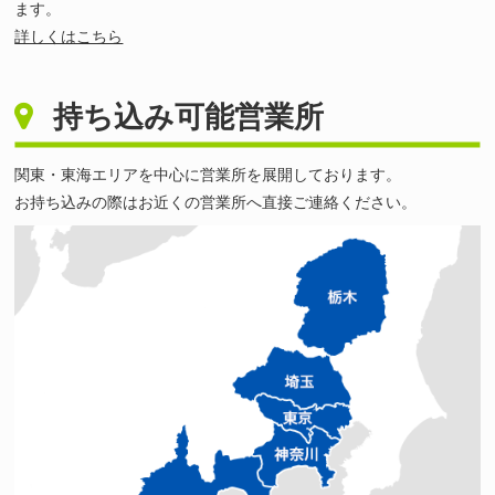
ます。
詳しくはこちら
持ち込み可能営業所
関東・東海エリアを中心に営業所を展開しております。
お持ち込みの際はお近くの営業所へ直接ご連絡ください。