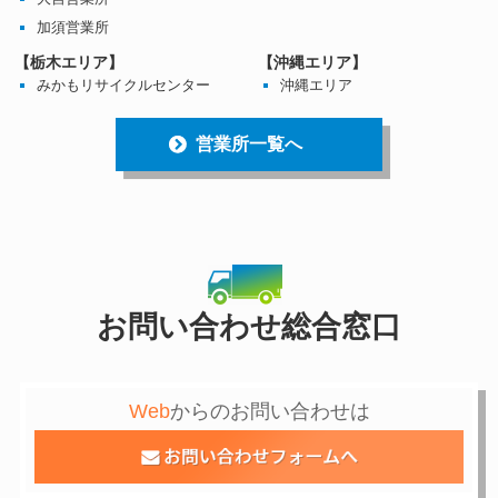
加須営業所
【栃木エリア】
【沖縄エリア】
みかもリサイクルセンター
沖縄エリア
営業所一覧へ
お問い合わせ総合窓口
Web
からのお問い合わせは