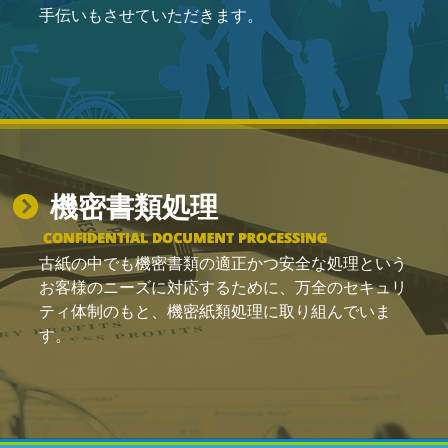
手伝いもさせていただきます。
機密書類処理
古紙の中でも機密書類の適正かつ安全な処理という
お客様のニーズに対応するために、万全のセキュリ
ティ体制のもと、機密紙類処理に取り組んでいま
す。